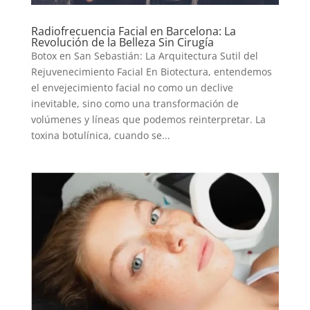
Radiofrecuencia Facial en Barcelona: La
Revolución de la Belleza Sin Cirugía
Botox en San Sebastián: La Arquitectura Sutil del
Rejuvenecimiento Facial En Biotectura, entendemos
el envejecimiento facial no como un declive
inevitable, sino como una transformación de
volúmenes y líneas que podemos reinterpretar. La
toxina botulínica, cuando se...