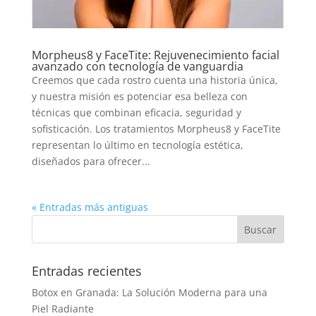
Morpheus8 y FaceTite: Rejuvenecimiento facial
avanzado con tecnología de vanguardia
Creemos que cada rostro cuenta una historia única,
y nuestra misión es potenciar esa belleza con
técnicas que combinan eficacia, seguridad y
sofisticación. Los tratamientos Morpheus8 y FaceTite
representan lo último en tecnología estética,
diseñados para ofrecer...
« Entradas más antiguas
Entradas recientes
Botox en Granada: La Solución Moderna para una
Piel Radiante