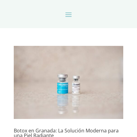
Botox en Granada: La Solución Moderna para
una Piel Radiante