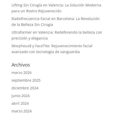
Lifting Sin Cirugía en Valencia: La Solución Moderna
para un Rostro Rejuvenecido
Radiofrecuencia Facial en Barcelona: La Revolución
de la Belleza Sin Cirugía
Ultraformer en Valencia: Redefiniendo la belleza con
precisión y elegancia
Morpheus8 y FaceTite: Rejuvenecimiento facial
avanzado con tecnología de vanguardia
Archivos
marzo 2026
septiembre 2025
diciembre 2024
junio 2024
abril 2024
marzo 2024