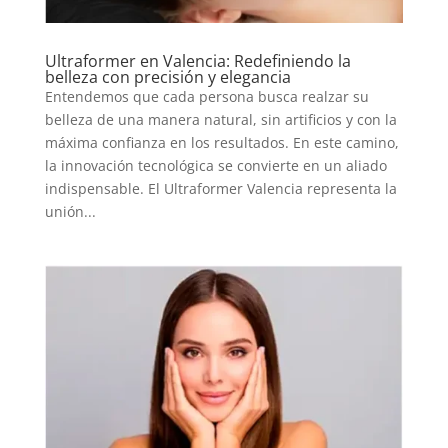
Ultraformer en Valencia: Redefiniendo la
belleza con precisión y elegancia
Entendemos que cada persona busca realzar su
belleza de una manera natural, sin artificios y con la
máxima confianza en los resultados. En este camino,
la innovación tecnológica se convierte en un aliado
indispensable. El Ultraformer Valencia representa la
unión...