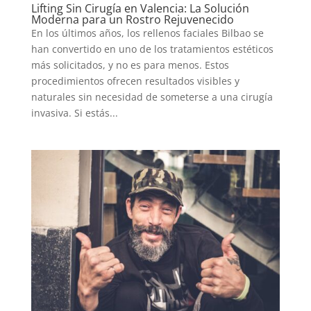
Lifting Sin Cirugía en Valencia: La Solución
Moderna para un Rostro Rejuvenecido
En los últimos años, los rellenos faciales Bilbao se
han convertido en uno de los tratamientos estéticos
más solicitados, y no es para menos. Estos
procedimientos ofrecen resultados visibles y
naturales sin necesidad de someterse a una cirugía
invasiva. Si estás...