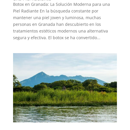
Botox en Granada: La Solución Moderna para una
Piel Radiante En la búsqueda constante por
mantener una piel joven y luminosa, muchas
personas en Granada han descubierto en los
tratamientos estéticos modernos una alternativa
segura y efectiva. El botox se ha convertido...