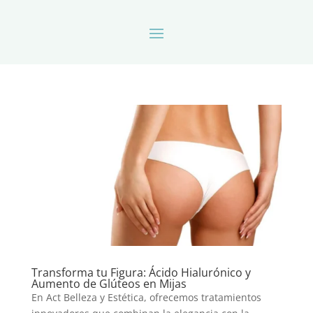
Transforma tu Figura: Ácido Hialurónico y
Aumento de Glúteos en Mijas
En Act Belleza y Estética, ofrecemos tratamientos