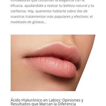
innovadores que combinan la elegancia con la
eficacia, ayudándote a realzar tu belleza natural y tu
confianza. Hoy, queremos hablarte sobre dos de
nuestros tratamientos más populares y efectivos: el
modelado de glúteos...
Ácido Hialurónico en Labios: Opiniones y
Resultados que Marcan la Diferencia