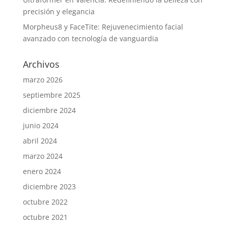
precisión y elegancia
Morpheus8 y FaceTite: Rejuvenecimiento facial
avanzado con tecnología de vanguardia
Archivos
marzo 2026
septiembre 2025
diciembre 2024
junio 2024
abril 2024
marzo 2024
enero 2024
diciembre 2023
octubre 2022
octubre 2021