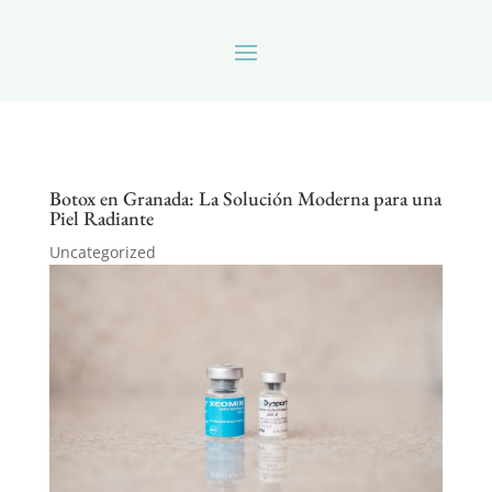
Botox en Granada: La Solución Moderna para una
Piel Radiante
Uncategorized