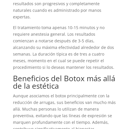
resultados son progresivos y completamente
naturales cuando es administrado por manos
expertas.
El tratamiento toma apenas 10-15 minutos y no
requiere anestesia general. Los resultados
comienzan a notarse después de 3-5 días,
alcanzando su máxima efectividad alrededor de dos
semanas. La duración típica es de tres a cuatro
meses, momento en el cual se puede repetir el
procedimiento si lo deseas mantener los resultados.
Beneficios del Botox más allá
de la estética
Aunque asociamos el botox principalmente con la
reducción de arrugas, sus beneficios van mucho más
allá. Muchas personas lo utilizan de manera
preventiva, evitando que las líneas de expresión se
marquen profundamente con el tiempo. Además,
contribuye significativamente al bienestar