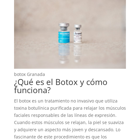
botox Granada
¿Qué es el Botox y cómo
funciona?
El botox es un tratamiento no invasivo que utiliza
toxina botulínica purificada para relajar los músculos
faciales responsables de las líneas de expresión.
Cuando estos músculos se relajan, la piel se suaviza
y adquiere un aspecto más joven y descansado. Lo
fascinante de este procedimiento es que los