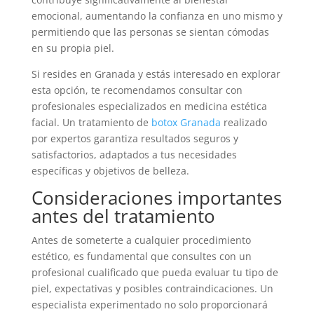
emocional, aumentando la confianza en uno mismo y
permitiendo que las personas se sientan cómodas
en su propia piel.
Si resides en Granada y estás interesado en explorar
esta opción, te recomendamos consultar con
profesionales especializados en medicina estética
facial. Un tratamiento de
botox Granada
realizado
por expertos garantiza resultados seguros y
satisfactorios, adaptados a tus necesidades
específicas y objetivos de belleza.
Consideraciones importantes
antes del tratamiento
Antes de someterte a cualquier procedimiento
estético, es fundamental que consultes con un
profesional cualificado que pueda evaluar tu tipo de
piel, expectativas y posibles contraindicaciones. Un
especialista experimentado no solo proporcionará