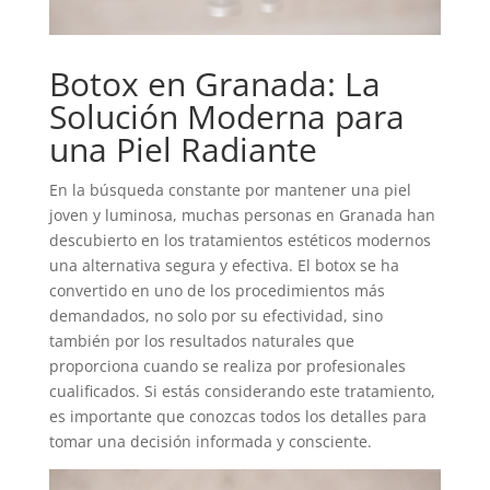
Botox en Granada: La
Solución Moderna para
una Piel Radiante
En la búsqueda constante por mantener una piel
joven y luminosa, muchas personas en Granada han
descubierto en los tratamientos estéticos modernos
una alternativa segura y efectiva. El botox se ha
convertido en uno de los procedimientos más
demandados, no solo por su efectividad, sino
también por los resultados naturales que
proporciona cuando se realiza por profesionales
cualificados. Si estás considerando este tratamiento,
es importante que conozcas todos los detalles para
tomar una decisión informada y consciente.