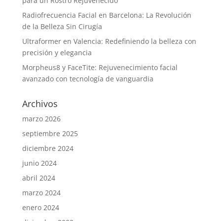
para un Rostro Rejuvenecido
Radiofrecuencia Facial en Barcelona: La Revolución
de la Belleza Sin Cirugía
Ultraformer en Valencia: Redefiniendo la belleza con
precisión y elegancia
Morpheus8 y FaceTite: Rejuvenecimiento facial
avanzado con tecnología de vanguardia
Archivos
marzo 2026
septiembre 2025
diciembre 2024
junio 2024
abril 2024
marzo 2024
enero 2024