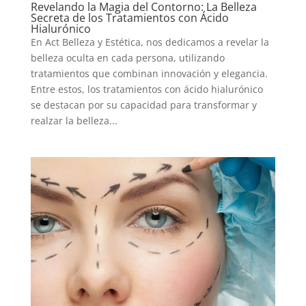
Revelando la Magia del Contorno: La Belleza
Secreta de los Tratamientos con Ácido
Hialurónico
En Act Belleza y Estética, nos dedicamos a revelar la
belleza oculta en cada persona, utilizando
tratamientos que combinan innovación y elegancia.
Entre estos, los tratamientos con ácido hialurónico
se destacan por su capacidad para transformar y
realzar la belleza...