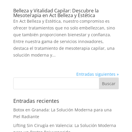
Belleza y Vitalidad Capilar: Descubre la
Mesoterapia en Act Belleza y Estética
En Act Belleza y Estética, nuestro compromiso es
ofrecer tratamientos que no solo embellezcan, sino
que también proporcionen bienestar y confianza.
Entre nuestra gama de servicios innovadores,
destaca el tratamiento de mesoterapia capilar, una
solución moderna y...
Entradas siguientes »
Entradas recientes
Botox en Granada: La Solución Moderna para una
Piel Radiante
Lifting Sin Cirugía en Valencia: La Solución Moderna