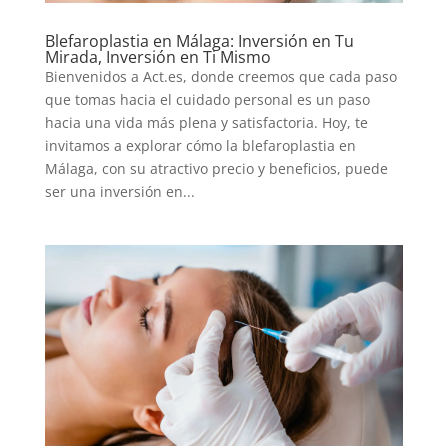
Blefaroplastia en Málaga: Inversión en Tu
Mirada, Inversión en Ti Mismo
Bienvenidos a Act.es, donde creemos que cada paso
que tomas hacia el cuidado personal es un paso
hacia una vida más plena y satisfactoria. Hoy, te
invitamos a explorar cómo la blefaroplastia en
Málaga, con su atractivo precio y beneficios, puede
ser una inversión en...