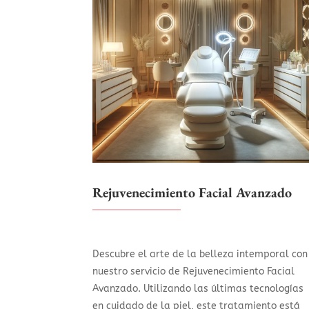
Rejuvenecimiento Facial Avanzado
Descubre el arte de la belleza intemporal con
nuestro servicio de Rejuvenecimiento Facial
Avanzado. Utilizando las últimas tecnologías
en cuidado de la piel, este tratamiento está