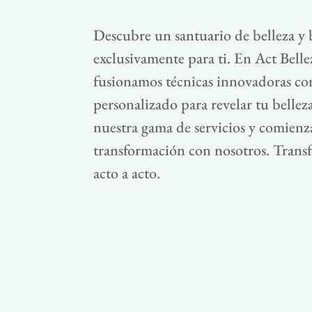
Descubre un santuario de belleza y 
exclusivamente para ti. En Act Bellez
fusionamos técnicas innovadoras c
personalizado para revelar tu bellez
nuestra gama de servicios y comienza
transformación con nosotros. Trans
acto a acto.