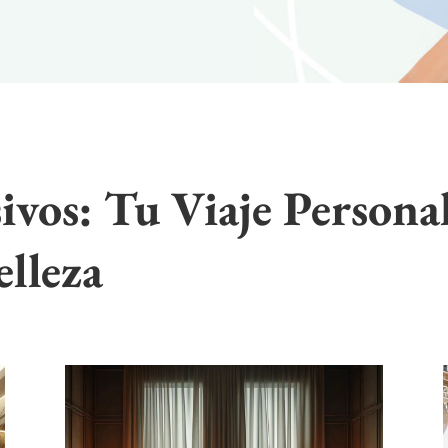
ivos: Tu Viaje Personal
elleza