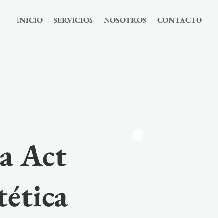
INICIO
SERVICIOS
NOSOTROS
CONTACTO
a Act
tética