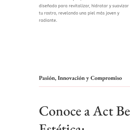
diseñado para revitalizar, hidratar y suavizar
tu rostro, revelando una piel más joven y
radiante.
Pasión, Innovación y Compromiso
Conoce a Act Bel
Estética: