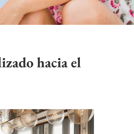
izado hacia el