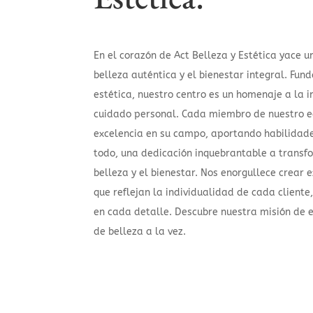
En el corazón de Act Belleza y Estética yace u
belleza auténtica y el bienestar integral. Fund
estética, nuestro centro es un homenaje a la i
cuidado personal. Cada miembro de nuestro e
excelencia en su campo, aportando habilidade
todo, una dedicación inquebrantable a transfo
belleza y el bienestar. Nos enorgullece crear
que reflejan la individualidad de cada cliente
en cada detalle. Descubre nuestra misión de 
de belleza a la vez.