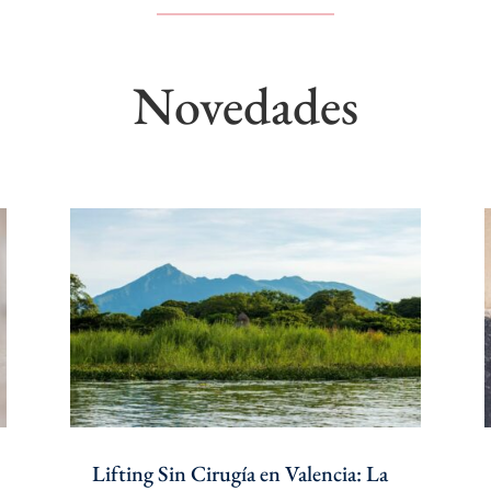
Novedades
Lifting Sin Cirugía en Valencia: La