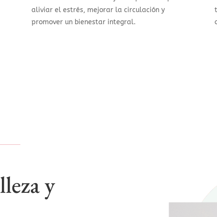
aliviar el estrés, mejorar la circulación y
promover un bienestar integral.
leza y