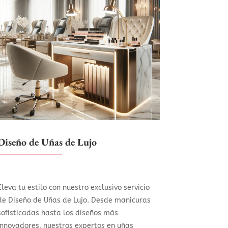
Diseño de Uñas de Lujo
Eleva tu estilo con nuestro exclusivo servicio
de Diseño de Uñas de Lujo. Desde manicuras
sofisticadas hasta los diseños más
innovadores, nuestros expertos en uñas