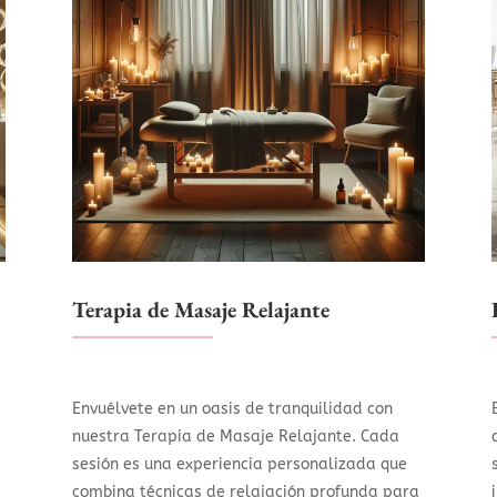
Terapia de Masaje Relajante
Envuélvete en un oasis de tranquilidad con
nuestra Terapia de Masaje Relajante. Cada
sesión es una experiencia personalizada que
combina técnicas de relajación profunda para