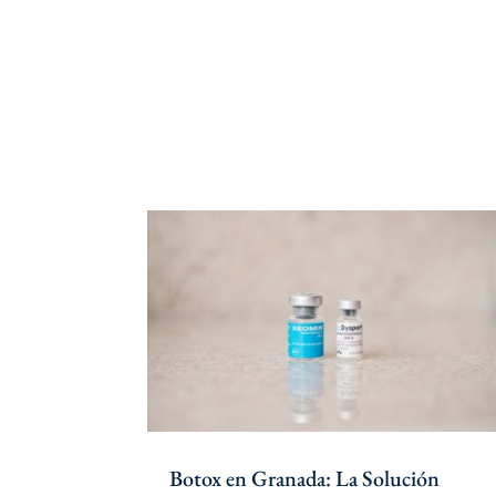
Botox en Granada: La Solución