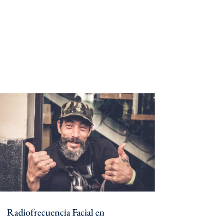
Radiofrecuencia Facial en