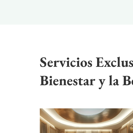
Servicios Exclus
Bienestar y la B