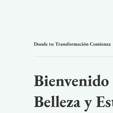
Donde tu Transformación Comienza
Bienvenido 
Belleza y Es