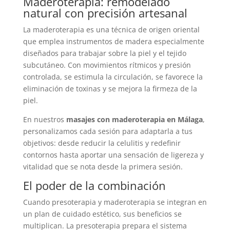
Maderoterapia: remodelado
natural con precisión artesanal
La maderoterapia es una técnica de origen oriental
que emplea instrumentos de madera especialmente
diseñados para trabajar sobre la piel y el tejido
subcutáneo. Con movimientos rítmicos y presión
controlada, se estimula la circulación, se favorece la
eliminación de toxinas y se mejora la firmeza de la
piel.
En nuestros
masajes con maderoterapia en Málaga
,
personalizamos cada sesión para adaptarla a tus
objetivos: desde reducir la celulitis y redefinir
contornos hasta aportar una sensación de ligereza y
vitalidad que se nota desde la primera sesión.
El poder de la combinación
Cuando presoterapia y maderoterapia se integran en
un plan de cuidado estético, sus beneficios se
multiplican. La presoterapia prepara el sistema