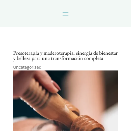
Presoterapia y maderoterapia: sinergia de bienestar
y belleza para una transformación completa
Uncategorized