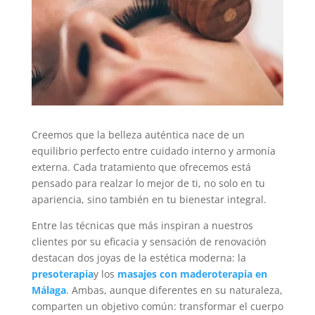
Creemos que la belleza auténtica nace de un
equilibrio perfecto entre cuidado interno y armonía
externa. Cada tratamiento que ofrecemos está
pensado para realzar lo mejor de ti, no solo en tu
apariencia, sino también en tu bienestar integral.
Entre las técnicas que más inspiran a nuestros
clientes por su eficacia y sensación de renovación
destacan dos joyas de la estética moderna: la
presoterapia
y los
masajes con maderoterapia en
Málaga
. Ambas, aunque diferentes en su naturaleza,
comparten un objetivo común: transformar el cuerpo