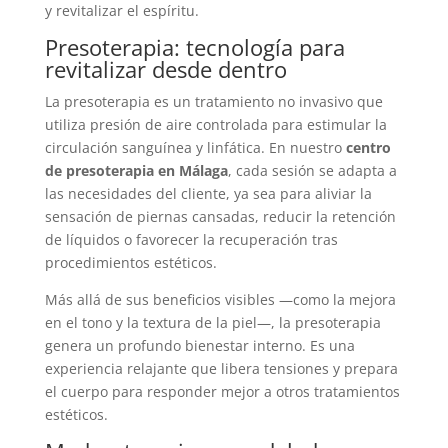
y revitalizar el espíritu.
Presoterapia: tecnología para
revitalizar desde dentro
La presoterapia es un tratamiento no invasivo que
utiliza presión de aire controlada para estimular la
circulación sanguínea y linfática. En nuestro
centro
de presoterapia en Málaga
, cada sesión se adapta a
las necesidades del cliente, ya sea para aliviar la
sensación de piernas cansadas, reducir la retención
de líquidos o favorecer la recuperación tras
procedimientos estéticos.
Más allá de sus beneficios visibles —como la mejora
en el tono y la textura de la piel—, la presoterapia
genera un profundo bienestar interno. Es una
experiencia relajante que libera tensiones y prepara
el cuerpo para responder mejor a otros tratamientos
estéticos.